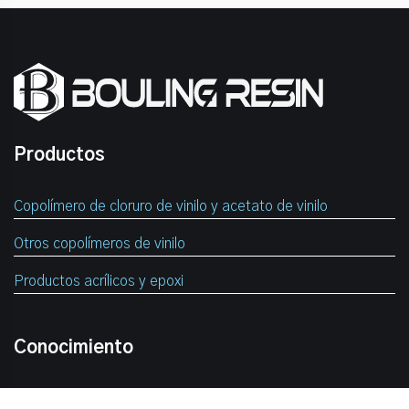
Productos
Copolímero de cloruro de vinilo y acetato de vinilo
Otros copolímeros de vinilo
Productos acrílicos y epoxi
Conocimiento
Información