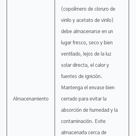
(copolímero de cloruro de
vinilo y acetato de vinilo)
debe almacenarse en un
lugar fresco, seco y bien
ventilado, lejos de la luz
solar directa, el calor y
fuentes de ignición.
Mantenga el envase bien
Almacenamiento
cerrado para evitar la
absorción de humedad y la
contaminación. Evite
almacenarla cerca de