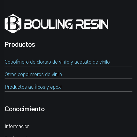
Productos
Copolímero de cloruro de vinilo y acetato de vinilo
Otros copolímeros de vinilo
Productos acrílicos y epoxi
Conocimiento
Información