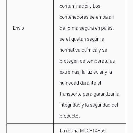
contaminación. Los
contenedores se embalan
Envío
de forma segura en palés,
se etiquetan según la
normativa química y se
protegen de temperaturas
extremas, la luz solar y la
humedad durante el
transporte para garantizar la
integridad y la seguridad del
producto.
La resina MLC-14-55