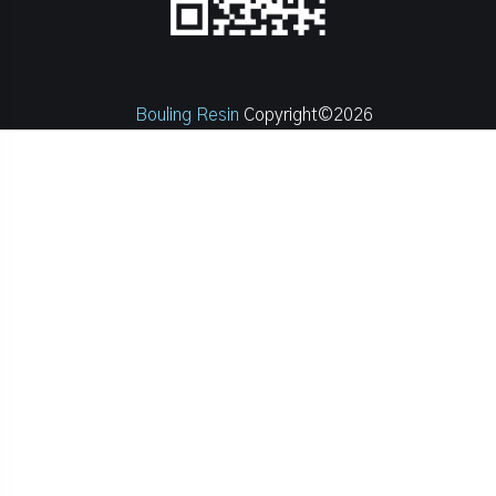
Bouling Resin
Copyright©2026