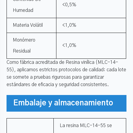
<0,5%
Humedad
Materia Volátil
<1,0%
Monómero
<1,0%
Residual
Como fábrica acreditada de Resina vinílica (MLC-14-
55), aplicamos estrictos protocolos de calidad: cada lote
se somete a pruebas rigurosas para garantizar
estándares de eficacia y seguridad consistentes.
Embalaje y almacenamiento
La resina MLC-14-55 se