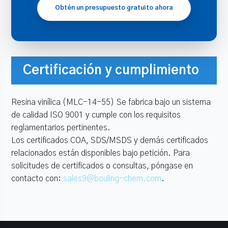
Obtén un presupuesto gratuito ahora
Certificación y cumplimiento
Resina vinílica (MLC-14-55) Se fabrica bajo un sistema
de calidad ISO 9001 y cumple con los requisitos
reglamentarios pertinentes.
Los certificados COA, SDS/MSDS y demás certificados
relacionados están disponibles bajo petición. Para
solicitudes de certificados o consultas, póngase en
contacto con:
sales9@bouling-chem.com
.