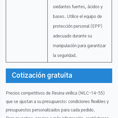
oxidantes fuertes, ácidos y
bases. Utilice el equipo de
protección personal (EPP)
adecuado durante su
manipulación para garantizar
la seguridad.
Cotización gratuita
Precios competitivos de Resina vinílica (MLC-14-55)
que se ajustan a su presupuesto: condiciones flexibles y
presupuestos personalizados para cada pedido.