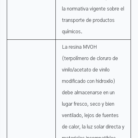
la normativa vigente sobre el
transporte de productos
químicos.
La resina MVOH
(terpolímero de cloruro de
vinilo/acetato de vinilo
modificado con hidroxilo)
debe almacenarse en un
lugar fresco, seco y bien
ventilado, lejos de fuentes
de calor, la luz solar directa y