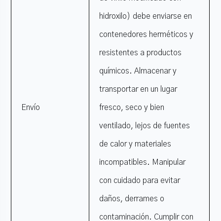
hidroxilo) debe enviarse en
contenedores herméticos y
resistentes a productos
químicos. Almacenar y
transportar en un lugar
Envío
fresco, seco y bien
ventilado, lejos de fuentes
de calor y materiales
incompatibles. Manipular
con cuidado para evitar
daños, derrames o
contaminación. Cumplir con