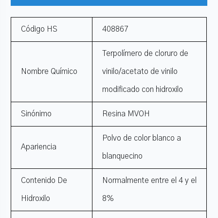
Código HS
408867
Terpolímero de cloruro de
Nombre Químico
vinilo/acetato de vinilo
modificado con hidroxilo
Sinónimo
Resina MVOH
Polvo de color blanco a
Apariencia
blanquecino
Contenido De
Normalmente entre el 4 y el
Hidroxilo
8%