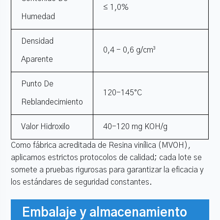
≤ 1,0%
Humedad
Densidad
0,4 - 0,6 g/cm³
Aparente
Punto De
120-145°C
Reblandecimiento
Valor Hidroxilo
40-120 mg KOH/g
Como fábrica acreditada de Resina vinílica (MVOH),
aplicamos estrictos protocolos de calidad; cada lote se
somete a pruebas rigurosas para garantizar la eficacia y
los estándares de seguridad constantes.
Embalaje y almacenamiento