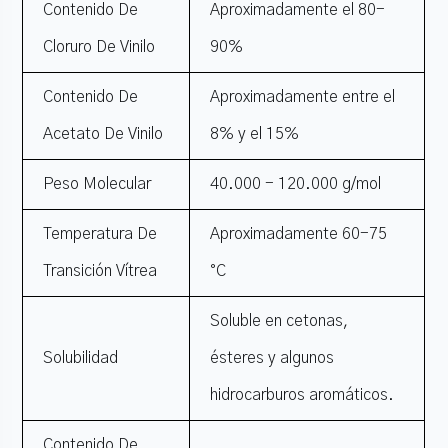
Contenido De
Aproximadamente el 80-
Cloruro De Vinilo
90%
Contenido De
Aproximadamente entre el
Acetato De Vinilo
8% y el 15%
Peso Molecular
40.000 - 120.000 g/mol
Temperatura De
Aproximadamente 60-75
Transición Vítrea
°C
Soluble en cetonas,
Solubilidad
ésteres y algunos
hidrocarburos aromáticos.
Contenido De