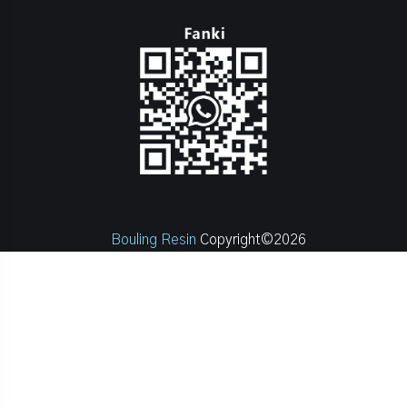
Bouling Resin
Copyright©2026