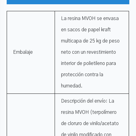
La resina MVOH se envasa
en sacos de papel kraft
multicapa de 25 kg de peso
Embalaje
neto con un revestimiento
interior de polietileno para
protección contra la
humedad.
Descripción del envío: La
resina MVOH (terpolímero
de cloruro de vinilo/acetato
de vinilo modificado con