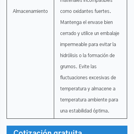
materiales incompatibles
Almacenamiento
como oxidantes fuertes.
Mantenga el envase bien
cerrado y utilice un embalaje
impermeable para evitar la
hidrólisis o la formación de
grumos. Evite las
fluctuaciones excesivas de
temperatura y almacene a
temperatura ambiente para
una estabilidad óptima.
Cotización gratuita